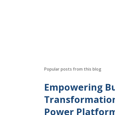
Popular posts from this blog
Empowering Bu
Transformation
Power Platfor