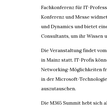
Fachkonferenz für IT-Profess
Konferenz und Messe widmet
und Dynamics und bietet eine
Consultants, um ihr Wissen u
Die Veranstaltung findet vom 
in Mainz statt. IT-Profis kö
Networking-Möglichkeiten fr
in der Microsoft-Technologie
auszutauschen.
Die M365 Summit hebt sich als