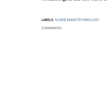
LABELS:
SCIENCEANDTECHNOLOGY
Comments