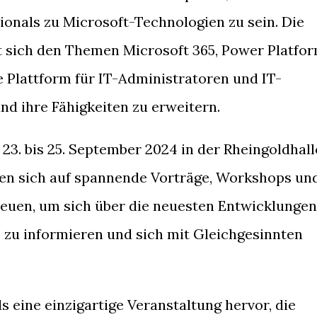
ionals zu Microsoft-Technologien zu sein. Die
 sich den Themen Microsoft 365, Power Platfo
 Plattform für IT-Administratoren und IT-
nd ihre Fähigkeiten zu erweitern.
23. bis 25. September 2024 in der Rheingoldhall
nnen sich auf spannende Vorträge, Workshops un
euen, um sich über die neuesten Entwicklungen
 zu informieren und sich mit Gleichgesinnten
 eine einzigartige Veranstaltung hervor, die