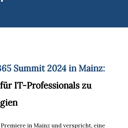
365 Summit 2024 in Mainz:
für IT-Professionals zu
gien
Premiere in Mainz und verspricht, eine