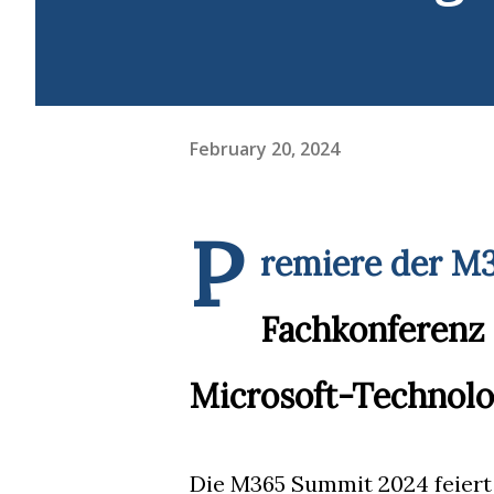
February 20, 2024
P
remiere der M
Fachkonferenz 
Microsoft-Technolo
Die M365 Summit 2024 feiert 