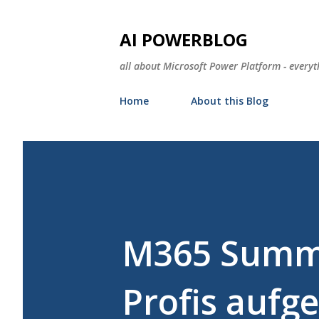
AI POWERBLOG
all about Microsoft Power Platform - everyt
Home
About this Blog
M365 Summit
Profis aufge