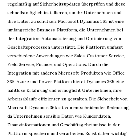
regelmäßig auf Sicherheitsupdates überprüfen und diese
schnellstmöglich installieren, um ihr Unternehmen und
ihre Daten zu schützen. Microsoft Dynamics 365 ist eine
umfangreiche Business-Plattform, die Unternehmen bei
der Integration, Automatisierung und Optimierung von
Geschäftsprozessen unterstützt. Die Plattform umfasst
verschiedene Anwendungen wie Sales, Customer Service,
Field Service, Finance, und Operations. Durch die
Integration mit anderen Microsoft-Produkten wie Office
365, Azure und Power Platform bietet Dynamics 365 eine
nahtlose Erfahrung und ermöglicht Unternehmen, ihre
Arbeitsabläufe effizienter zu gestalten. Die Sicherheit von
Microsoft Dynamics 365 ist von entscheidender Bedeutung,
da Unternehmen sensible Daten wie Kundendaten,
Finanzinformationen und Geschäftsgeheimnisse in der
Plattform speichern und verarbeiten. Es ist daher wichtig,