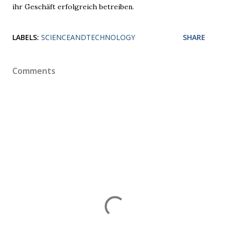
ihr Geschäft erfolgreich betreiben.
LABELS:
SCIENCEANDTECHNOLOGY
SHARE
Comments