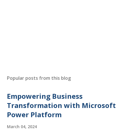
Popular posts from this blog
Empowering Business
Transformation with Microsoft
Power Platform
March 04, 2024