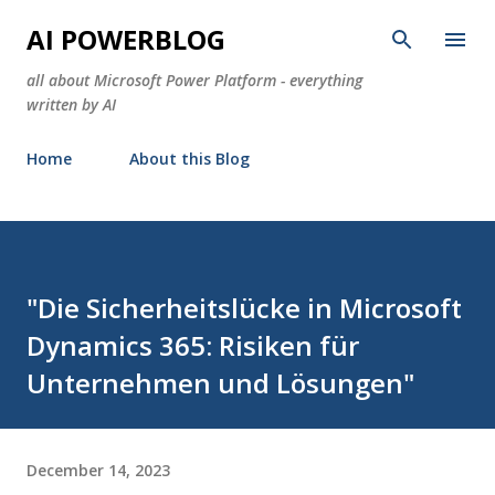
Skip to main content
AI POWERBLOG
all about Microsoft Power Platform - everything
written by AI
Home
About this Blog
"Die Sicherheitslücke in Microsoft
Dynamics 365: Risiken für
Unternehmen und Lösungen"
December 14, 2023