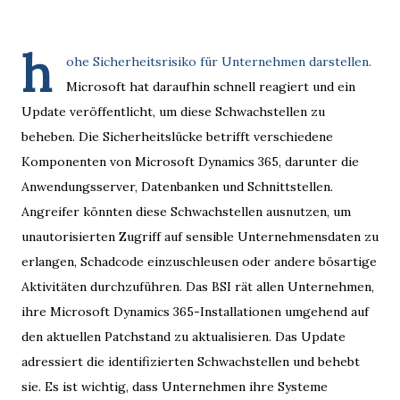
h
ohe Sicherheitsrisiko für Unternehmen darstellen.
Microsoft hat daraufhin schnell reagiert und ein
Update veröffentlicht, um diese Schwachstellen zu
beheben. Die Sicherheitslücke betrifft verschiedene
Komponenten von Microsoft Dynamics 365, darunter die
Anwendungsserver, Datenbanken und Schnittstellen.
Angreifer könnten diese Schwachstellen ausnutzen, um
unautorisierten Zugriff auf sensible Unternehmensdaten zu
erlangen, Schadcode einzuschleusen oder andere bösartige
Aktivitäten durchzuführen. Das BSI rät allen Unternehmen,
ihre Microsoft Dynamics 365-Installationen umgehend auf
den aktuellen Patchstand zu aktualisieren. Das Update
adressiert die identifizierten Schwachstellen und behebt
sie. Es ist wichtig, dass Unternehmen ihre Systeme