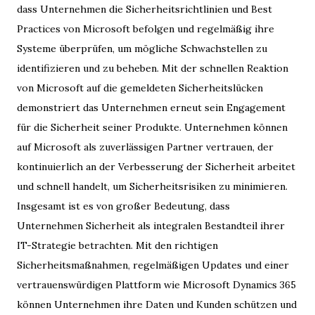
dass Unternehmen die Sicherheitsrichtlinien und Best
Practices von Microsoft befolgen und regelmäßig ihre
Systeme überprüfen, um mögliche Schwachstellen zu
identifizieren und zu beheben. Mit der schnellen Reaktion
von Microsoft auf die gemeldeten Sicherheitslücken
demonstriert das Unternehmen erneut sein Engagement
für die Sicherheit seiner Produkte. Unternehmen können
auf Microsoft als zuverlässigen Partner vertrauen, der
kontinuierlich an der Verbesserung der Sicherheit arbeitet
und schnell handelt, um Sicherheitsrisiken zu minimieren.
Insgesamt ist es von großer Bedeutung, dass
Unternehmen Sicherheit als integralen Bestandteil ihrer
IT-Strategie betrachten. Mit den richtigen
Sicherheitsmaßnahmen, regelmäßigen Updates und einer
vertrauenswürdigen Plattform wie Microsoft Dynamics 365
können Unternehmen ihre Daten und Kunden schützen und